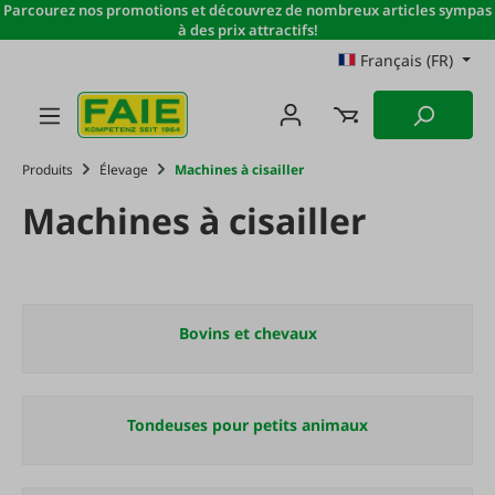
Parcourez nos promotions et découvrez de nombreux articles sympas
Passer au contenu principal
à des prix attractifs!
Français (FR)
Produits
Élevage
Machines à cisailler
Machines à cisailler
Bovins et chevaux
Tondeuses pour petits animaux