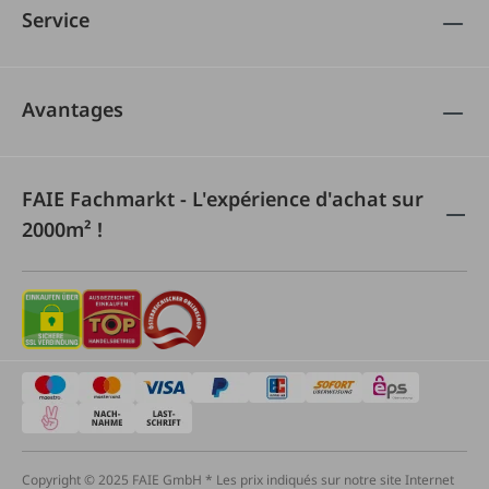
Service
Avantages
FAIE Fachmarkt - L'expérience d'achat sur
2000m² !
Copyright © 2025 FAIE GmbH * Les prix indiqués sur notre site Internet