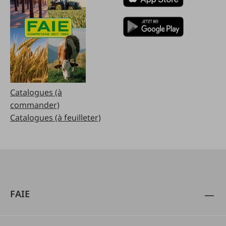
Catalogues (à
commander)
Catalogues (à feuilleter)
FAIE