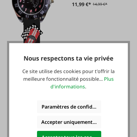
11,99 €*
14,99 €*
Nous respectons ta vie privée
Ce site utilise des cookies pour t'offrir la
meilleure fonctionnalité possible...
Plus
d'informations
.
Paramètres de confidentialité
Accepter uniquement les cookies foncti