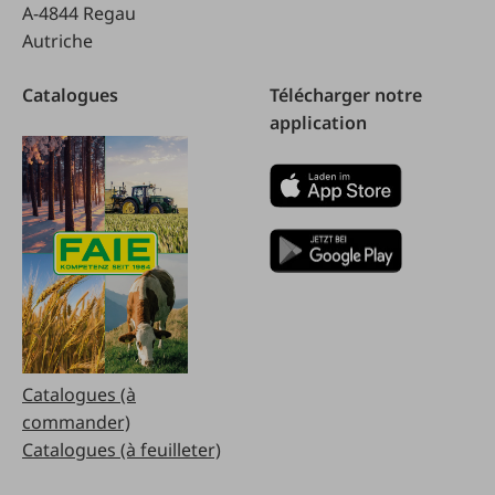
A-4844 Regau
Autriche
Catalogues
Télécharger notre
application
Catalogues (à
commander)
Catalogues (à feuilleter)