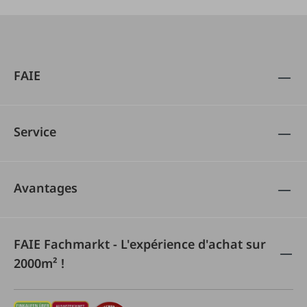
FAIE
Service
Avantages
FAIE Fachmarkt - L'expérience d'achat sur
2000m² !