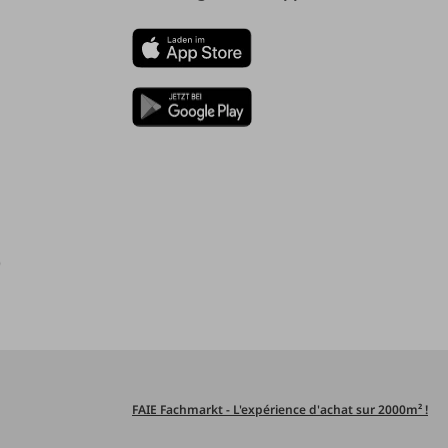
)
FAIE Fachmarkt - L'expérience d'achat sur 2000m² !