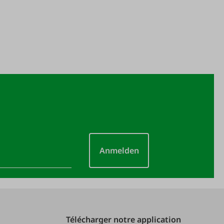
Anmelden
Télécharger notre application