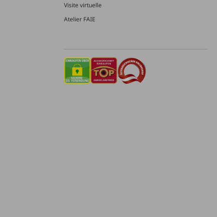
Visite virtuelle
Atelier FAIE