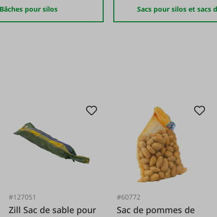
Bâches pour silos
Sacs pour silos et sacs 
#127051
#60772
Zill Sac de sable pour
Sac de pommes de