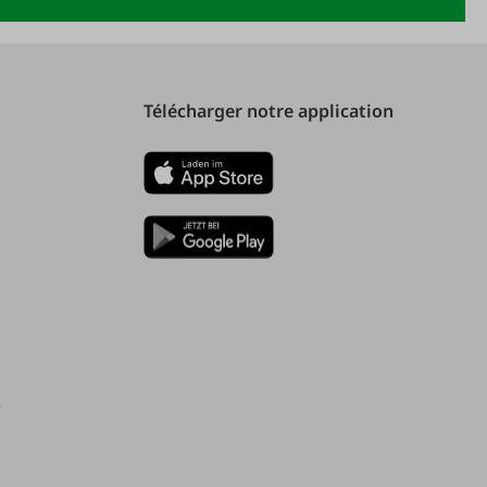
Télécharger notre application
)