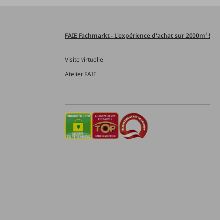
FAIE Fachmarkt - L'expérience d'achat sur 2000m² !
Visite virtuelle
Atelier FAIE