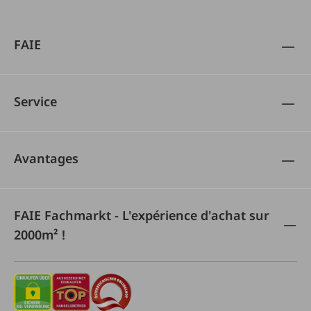
FAIE
Service
Avantages
FAIE Fachmarkt - L'expérience d'achat sur
2000m² !