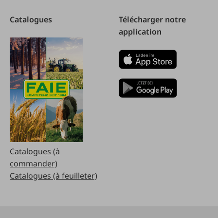
Catalogues
Télécharger notre
application
Catalogues (à
commander)
Catalogues (à feuilleter)