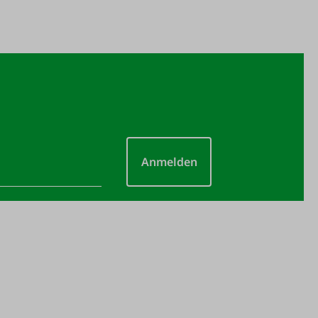
Anmelden