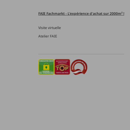
FAIE Fachmarkt - L'expérience d'achat sur 2000m² !
Visite virtuelle
Atelier FAIE