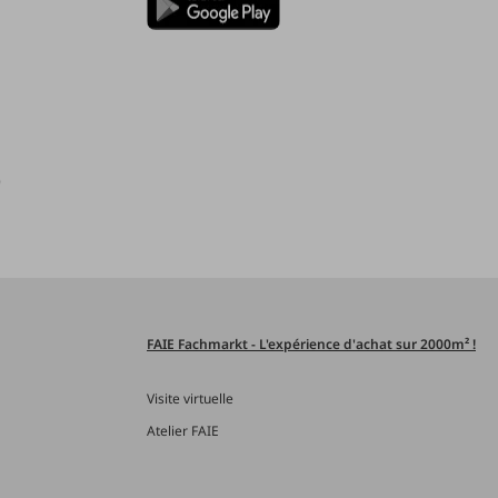
)
FAIE Fachmarkt - L'expérience d'achat sur 2000m² !
Visite virtuelle
Atelier FAIE