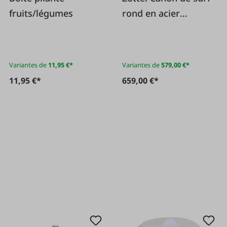
fruits/légumes
rond en acier
inoxydable
Variantes de
11,95 €*
Variantes de
579,00 €*
11,95 €*
659,00 €*