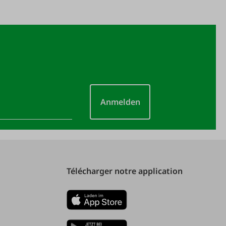
Anmelden
Télécharger notre application