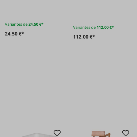
inoxydable 1/1
Variantes de
24,50 €*
Variantes de
112,00 €*
24,50 €*
112,00 €*