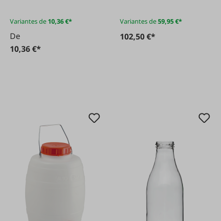
Variantes de
10,36 €*
Variantes de
59,95 €*
De
102,50 €*
10,36 €*