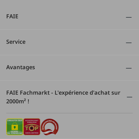
FAIE
Service
Avantages
FAIE Fachmarkt - L'expérience d'achat sur
2000m² !