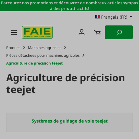
Parcourez nos promotions et découvrez de nombreux articles sympas
Passer au contenu principal
à des prix attractifs!
Français (FR)
Produits
Machines agricoles
Pièces détachées pour machines agricoles
Agriculture de précision teejet
Agriculture de précision
teejet
Systèmes de guidage de voie teejet