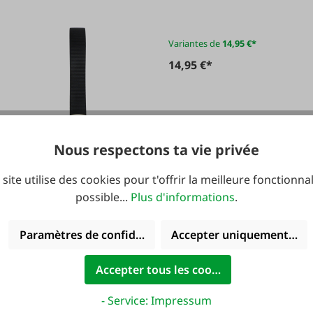
Variantes de
14,95 €*
14,95 €*
Nous respectons ta vie privée
 site utilise des cookies pour t'offrir la meilleure fonctionnal
possible...
Plus d'informations
.
Paramètres de confidentialité
Accepter uniquement les 
Accepter tous les cookies
- Service: Impressum