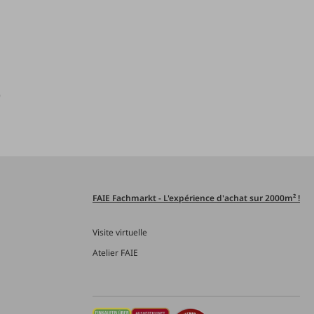
)
FAIE Fachmarkt - L'expérience d'achat sur 2000m² !
Visite virtuelle
Atelier FAIE