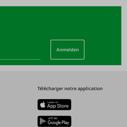
Anmelden
Télécharger notre application