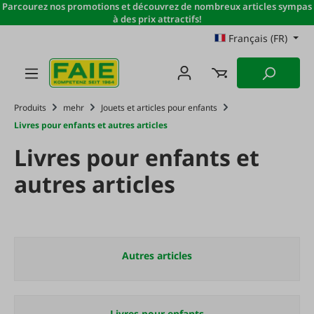
Parcourez nos promotions et découvrez de nombreux articles sympas
Passer au contenu principal
à des prix attractifs!
Français (FR)
Produits
mehr
Jouets et articles pour enfants
Livres pour enfants et autres articles
Livres pour enfants et
autres articles
Autres articles
Livres pour enfants