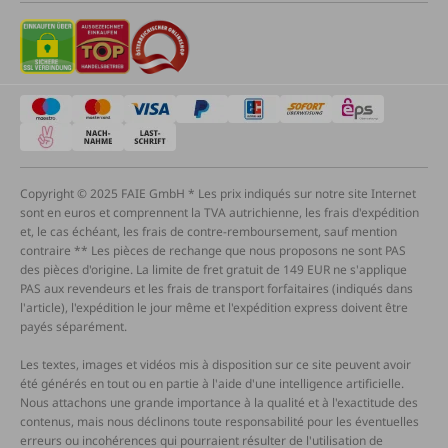
Copyright © 2025 FAIE GmbH * Les prix indiqués sur notre site Internet
sont en euros et comprennent la TVA autrichienne, les frais d'expédition
et, le cas échéant, les frais de contre-remboursement, sauf mention
contraire ** Les pièces de rechange que nous proposons ne sont PAS
des pièces d'origine. La limite de fret gratuit de 149 EUR ne s'applique
PAS aux revendeurs et les frais de transport forfaitaires (indiqués dans
l'article), l'expédition le jour même et l'expédition express doivent être
payés séparément.
Les textes, images et vidéos mis à disposition sur ce site peuvent avoir
été générés en tout ou en partie à l'aide d'une intelligence artificielle.
Nous attachons une grande importance à la qualité et à l'exactitude des
contenus, mais nous déclinons toute responsabilité pour les éventuelles
erreurs ou incohérences qui pourraient résulter de l'utilisation de