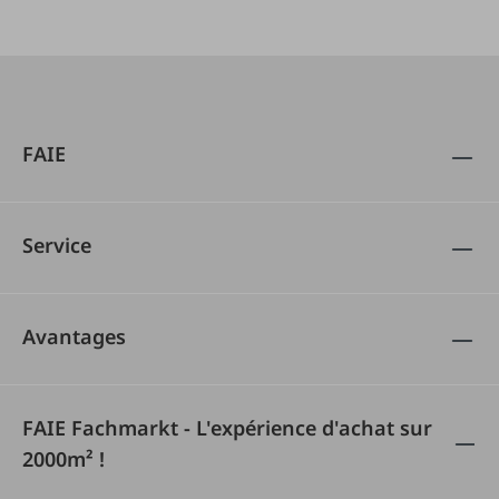
FAIE
Service
Avantages
FAIE Fachmarkt - L'expérience d'achat sur
2000m² !