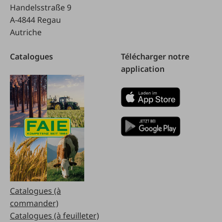
Handelsstraße 9
A-4844 Regau
Autriche
Catalogues
Télécharger notre
application
Catalogues (à
commander)
Catalogues (à feuilleter)