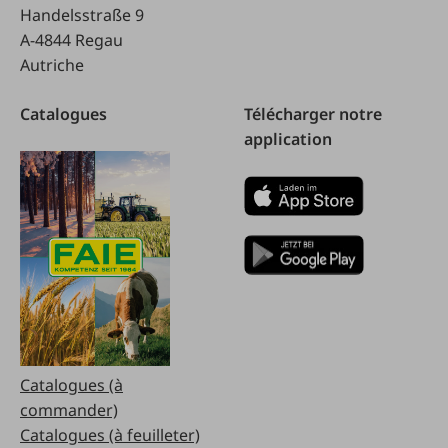
Handelsstraße 9
A-4844 Regau
Autriche
Catalogues
Télécharger notre
application
Catalogues (à
commander)
Catalogues (à feuilleter)