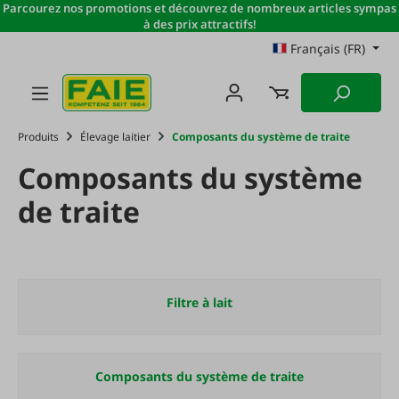
Parcourez nos promotions et découvrez de nombreux articles sympas
Passer au contenu principal
à des prix attractifs!
Français (FR)
Produits
Élevage laitier
Composants du système de traite
Composants du système
de traite
Filtre à lait
Composants du système de traite