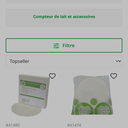
Compteur de lait et accessoires
Filtre
#41480
#41474