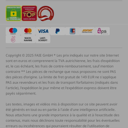
Copyright © 2025 FAIE GmbH * Les prix indiqués sur notre site Internet
sont en euros et comprennent la TVA autrichienne, les frais d'expédition
et, le cas échéant, les frais de contre-remboursement, sauf mention
contraire ** Les pièces de rechange que nous proposons ne sont PAS
des pièces d'origine. La limite de fret gratuit de 149 EUR ne s'applique
PAS aux revendeurs et les frais de transport forfaitaires (indiqués dans
l'article), l'expédition le jour même et l'expédition express doivent être
payés séparément.
Les textes, images et vidéos mis à disposition sur ce site peuvent avoir
été générés en tout ou en partie à l'aide d'une intelligence artificielle.
Nous attachons une grande importance à la qualité et à l'exactitude des
contenus, mais nous déclinons toute responsabilité pour les éventuelles
erreurs ou incohérences qui pourraient résulter de l'utilisation de