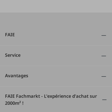
FAIE
Service
Avantages
FAIE Fachmarkt - L'expérience d'achat sur
2000m² !