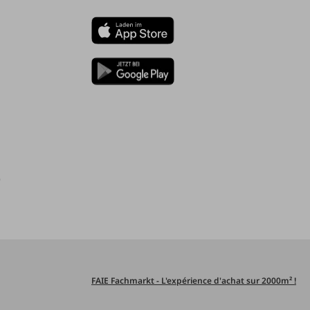
)
FAIE Fachmarkt - L'expérience d'achat sur 2000m² !