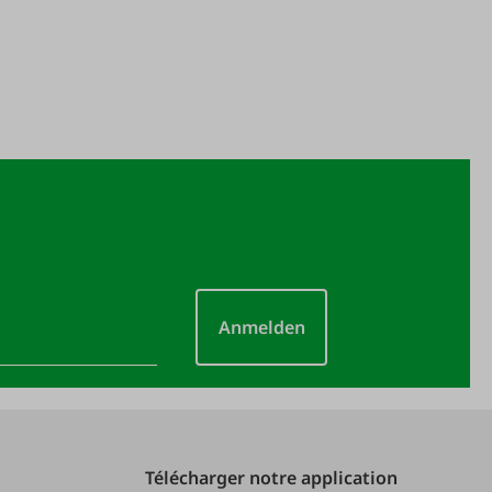
Anmelden
Télécharger notre application