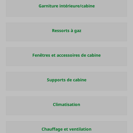
Garniture intérieure/cabine
Ressorts à gaz
Fenêtres et accessoires de cabine
Supports de cabine
Climatisation
Chauffage et ventilation