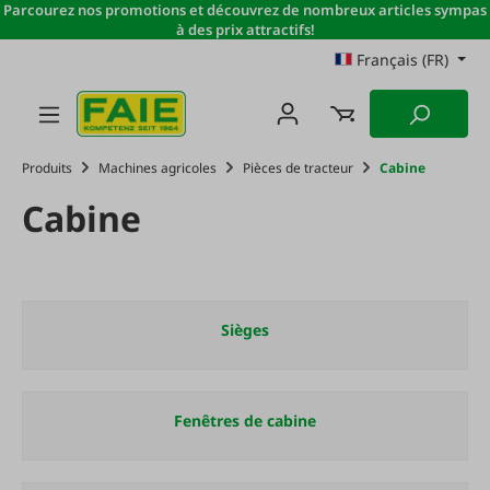
Parcourez nos promotions et découvrez de nombreux articles sympas
Passer au contenu principal
à des prix attractifs!
Français (FR)
Produits
Machines agricoles
Pièces de tracteur
Cabine
Cabine
Sièges
Fenêtres de cabine