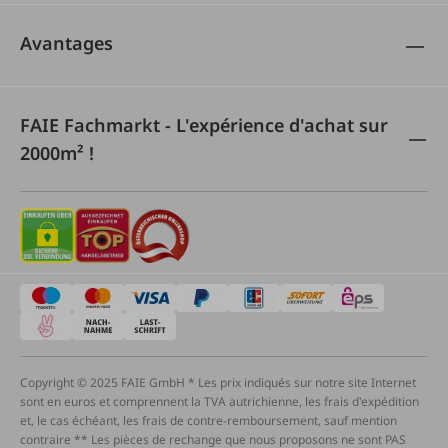
Avantages
FAIE Fachmarkt - L'expérience d'achat sur
2000m² !
Copyright © 2025 FAIE GmbH * Les prix indiqués sur notre site Internet
sont en euros et comprennent la TVA autrichienne, les frais d'expédition
et, le cas échéant, les frais de contre-remboursement, sauf mention
contraire ** Les pièces de rechange que nous proposons ne sont PAS