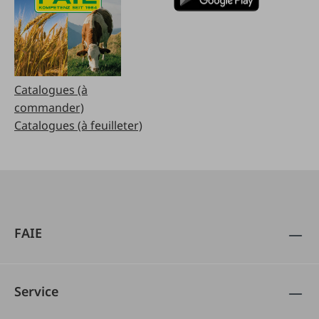
Catalogues (à
commander)
Catalogues (à feuilleter)
FAIE
Service