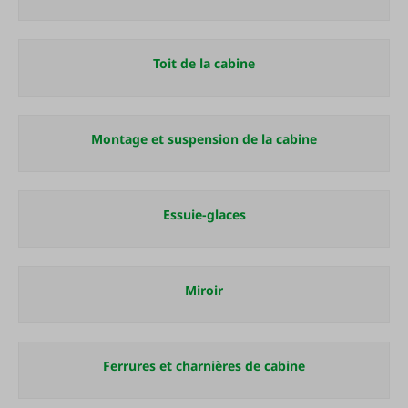
Toit de la cabine
Montage et suspension de la cabine
Essuie-glaces
Miroir
Ferrures et charnières de cabine