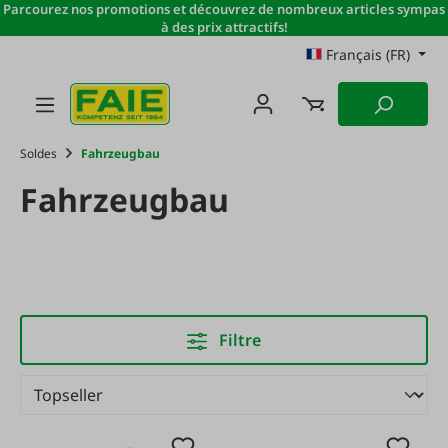
Parcourez nos promotions et découvrez de nombreux articles sympas
Passer au contenu principal
à des prix attractifs!
Français (FR)
Soldes
Fahrzeugbau
Fahrzeugbau
Filtre