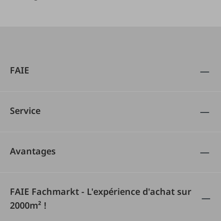
FAIE
Service
Avantages
FAIE Fachmarkt - L'expérience d'achat sur
2000m² !