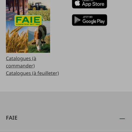
Catalogues (à
commander)
Catalogues (à feuilleter)
FAIE