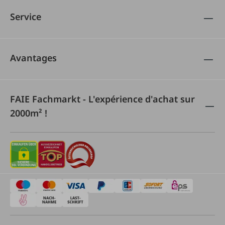
Service
Avantages
FAIE Fachmarkt - L'expérience d'achat sur
2000m² !