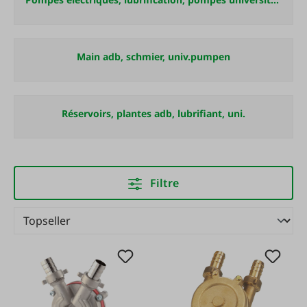
Main adb, schmier, univ.pumpen
Réservoirs, plantes adb, lubrifiant, uni.
Filtre