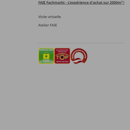
FAIE Fachmarkt - L'expérience d'achat sur 2000m² !
Visite virtuelle
Atelier FAIE