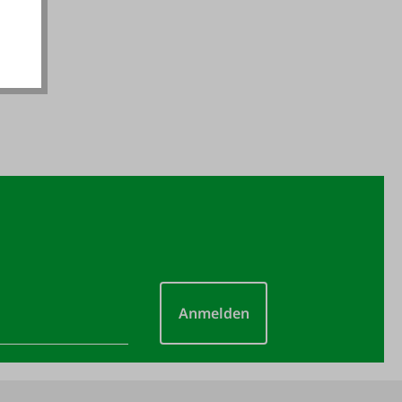
Anmelden