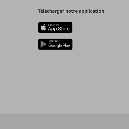
Télécharger notre application
)