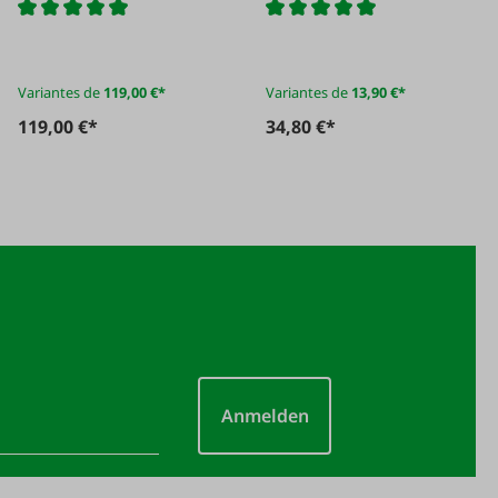
transmission
Variantes de
119,00 €*
Variantes de
13,90 €*
119,00 €*
34,80 €*
Anmelden