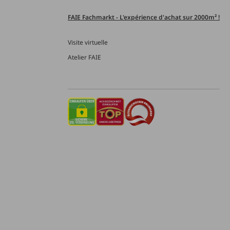
FAIE Fachmarkt - L'expérience d'achat sur 2000m² !
Visite virtuelle
Atelier FAIE