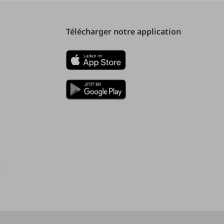
Télécharger notre application
)