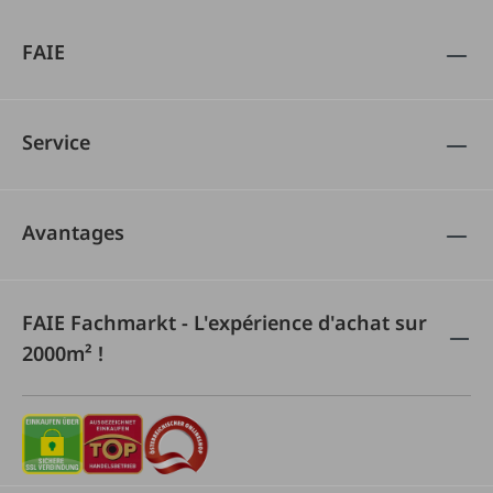
FAIE
Service
Avantages
FAIE Fachmarkt - L'expérience d'achat sur
2000m² !