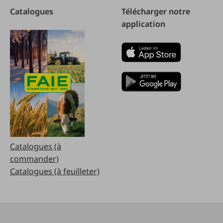
Catalogues
Télécharger notre
application
Catalogues (à
commander)
Catalogues (à feuilleter)