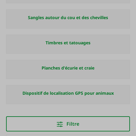
Sangles autour du cou et des chevilles
Timbres et tatouages
Planches d'écurie et craie
Dispositif de localisation GPS pour animaux
Filtre