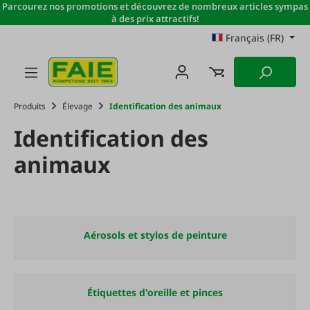
Parcourez nos promotions et découvrez de nombreux articles sympas
Passer au contenu principal
à des prix attractifs!
Français (FR)
Produits
Élevage
Identification des animaux
Identification des
animaux
Aérosols et stylos de peinture
Étiquettes d'oreille et pinces