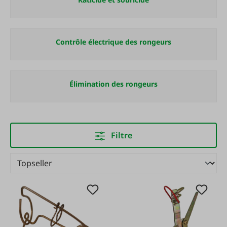
Contrôle électrique des rongeurs
Élimination des rongeurs
Filtre