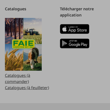
Catalogues
Télécharger notre
application
Catalogues (à
commander)
Catalogues (à feuilleter)