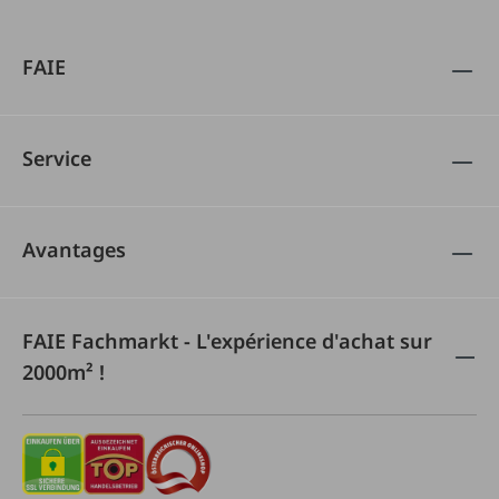
FAIE
Service
Avantages
FAIE Fachmarkt - L'expérience d'achat sur
2000m² !