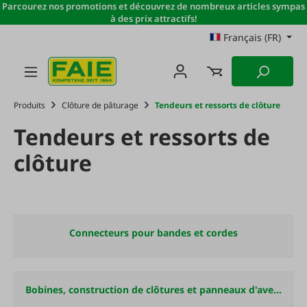
Parcourez nos promotions et découvrez de nombreux articles sympas
Passer au contenu principal
à des prix attractifs!
Français (FR)
Produits
Clôture de pâturage
Tendeurs et ressorts de clôture
Tendeurs et ressorts de
clôture
Connecteurs pour bandes et cordes
Bobines, construction de clôtures et panneaux d'avertissement