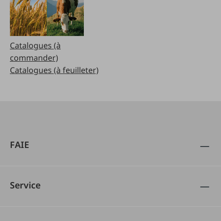
Catalogues (à
commander)
Catalogues (à feuilleter)
FAIE
Service