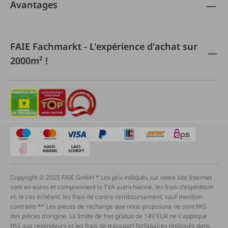
Avantages
FAIE Fachmarkt - L'expérience d'achat sur
2000m² !
Copyright © 2025 FAIE GmbH * Les prix indiqués sur notre site Internet
sont en euros et comprennent la TVA autrichienne, les frais d'expédition
et, le cas échéant, les frais de contre-remboursement, sauf mention
contraire ** Les pièces de rechange que nous proposons ne sont PAS
des pièces d'origine. La limite de fret gratuit de 149 EUR ne s'applique
PAS aux revendeurs et les frais de transport forfaitaires (indiqués dans