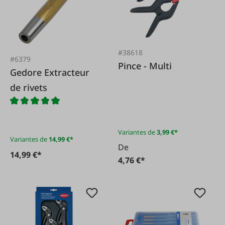
#38618
#6379
Pince - Multi
Gedore Extracteur
de rivets
Variantes de
3,99 €*
Variantes de
14,99 €*
De
14,99 €*
4,76 €*