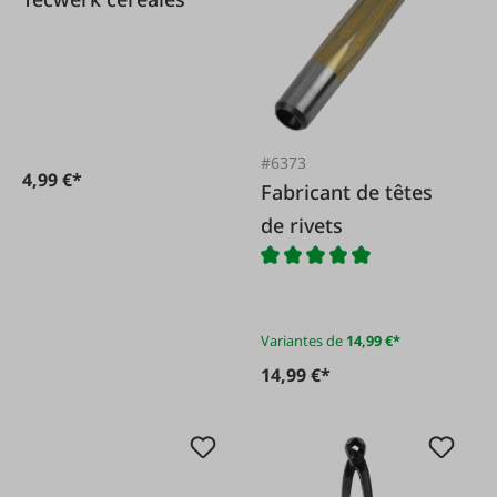
#6373
4,99 €*
Fabricant de têtes
de rivets
Variantes de
14,99 €*
14,99 €*