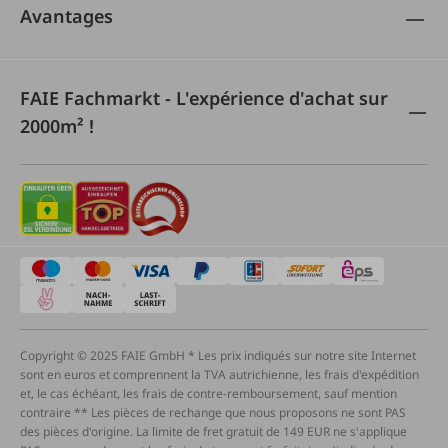
Avantages
FAIE Fachmarkt - L'expérience d'achat sur
2000m² !
Copyright © 2025 FAIE GmbH * Les prix indiqués sur notre site Internet
sont en euros et comprennent la TVA autrichienne, les frais d'expédition
et, le cas échéant, les frais de contre-remboursement, sauf mention
contraire ** Les pièces de rechange que nous proposons ne sont PAS
des pièces d'origine. La limite de fret gratuit de 149 EUR ne s'applique