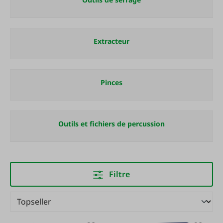
Extracteur
Pinces
Outils et fichiers de percussion
Filtre