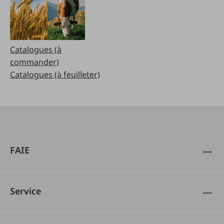
Catalogues (à
commander)
Catalogues (à feuilleter)
FAIE
Service