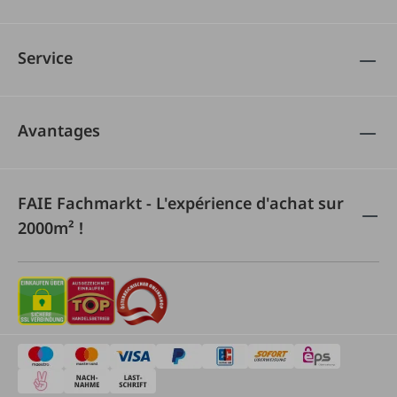
Service
Avantages
FAIE Fachmarkt - L'expérience d'achat sur
2000m² !