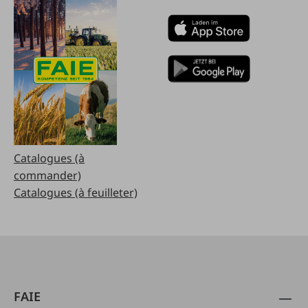
Catalogues (à
commander)
Catalogues (à feuilleter)
FAIE