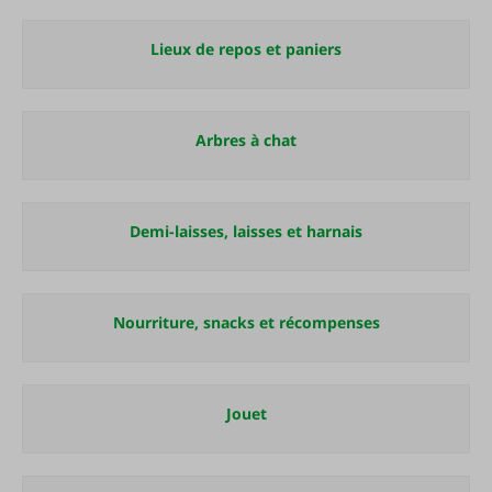
Lieux de repos et paniers
Arbres à chat
Demi-laisses, laisses et harnais
Nourriture, snacks et récompenses
Jouet