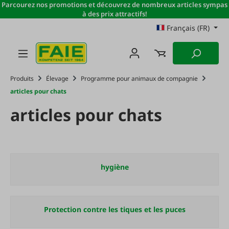
Parcourez nos promotions et découvrez de nombreux articles sympas
Passer au contenu principal
à des prix attractifs!
Français (FR)
Produits
Élevage
Programme pour animaux de compagnie
articles pour chats
articles pour chats
hygiène
Protection contre les tiques et les puces