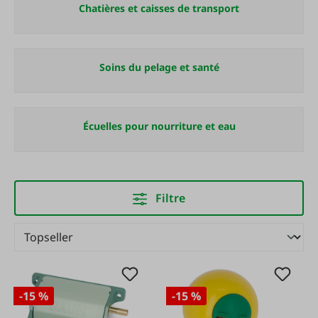
Chatières et caisses de transport
Soins du pelage et santé
Écuelles pour nourriture et eau
Filtre
-15 %
-15 %