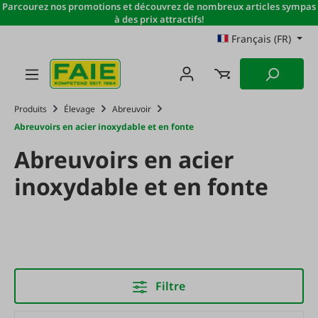
Parcourez nos promotions et découvrez de nombreux articles sympas
Passer au contenu principal
à des prix attractifs!
Français (FR)
Produits
Élevage
Abreuvoir
Abreuvoirs en acier inoxydable et en fonte
Abreuvoirs en acier
inoxydable et en fonte
Filtre