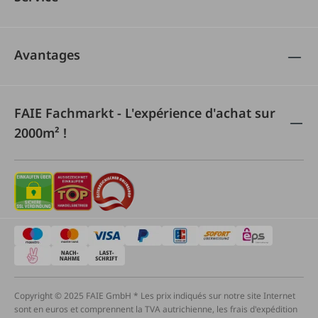
Avantages
FAIE Fachmarkt - L'expérience d'achat sur
2000m² !
Copyright © 2025 FAIE GmbH * Les prix indiqués sur notre site Internet
sont en euros et comprennent la TVA autrichienne, les frais d'expédition