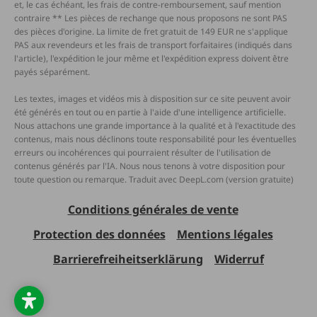
et, le cas échéant, les frais de contre-remboursement, sauf mention
contraire ** Les pièces de rechange que nous proposons ne sont PAS
des pièces d'origine. La limite de fret gratuit de 149 EUR ne s'applique
PAS aux revendeurs et les frais de transport forfaitaires (indiqués dans
l'article), l'expédition le jour même et l'expédition express doivent être
payés séparément.
Les textes, images et vidéos mis à disposition sur ce site peuvent avoir
été générés en tout ou en partie à l'aide d'une intelligence artificielle.
Nous attachons une grande importance à la qualité et à l'exactitude des
contenus, mais nous déclinons toute responsabilité pour les éventuelles
erreurs ou incohérences qui pourraient résulter de l'utilisation de
contenus générés par l'IA. Nous nous tenons à votre disposition pour
toute question ou remarque. Traduit avec DeepL.com (version gratuite)
Conditions générales de vente
Protection des données
Mentions légales
Barrierefreiheitserklärung
Widerruf