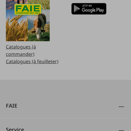
Catalogues (à
commander)
Catalogues (à feuilleter)
FAIE
Service