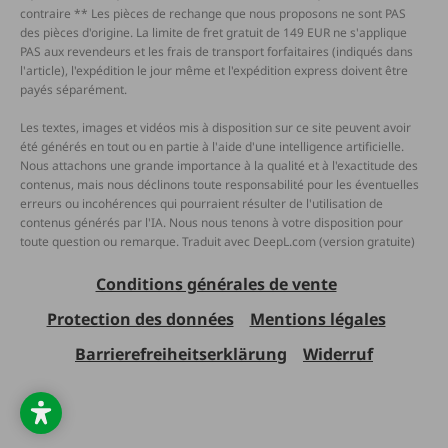
contraire ** Les pièces de rechange que nous proposons ne sont PAS
des pièces d'origine. La limite de fret gratuit de 149 EUR ne s'applique
PAS aux revendeurs et les frais de transport forfaitaires (indiqués dans
l'article), l'expédition le jour même et l'expédition express doivent être
payés séparément.
Les textes, images et vidéos mis à disposition sur ce site peuvent avoir
été générés en tout ou en partie à l'aide d'une intelligence artificielle.
Nous attachons une grande importance à la qualité et à l'exactitude des
contenus, mais nous déclinons toute responsabilité pour les éventuelles
erreurs ou incohérences qui pourraient résulter de l'utilisation de
contenus générés par l'IA. Nous nous tenons à votre disposition pour
toute question ou remarque. Traduit avec DeepL.com (version gratuite)
Conditions générales de vente
Protection des données
Mentions légales
Barrierefreiheitserklärung
Widerruf