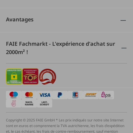
Avantages
FAIE Fachmarkt - L'expérience d'achat sur
2000m² !
Copyright © 2025 FAIE GmbH * Les prix indiqués sur notre site Internet
sont en euros et comprennent la TVA autrichienne, les frais d'expédition
et, le cas échéant, les frais de contre-remboursement, sauf mention