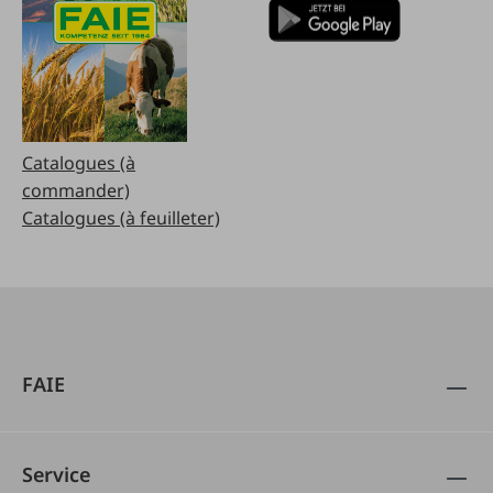
Catalogues (à
commander)
Catalogues (à feuilleter)
FAIE
Service