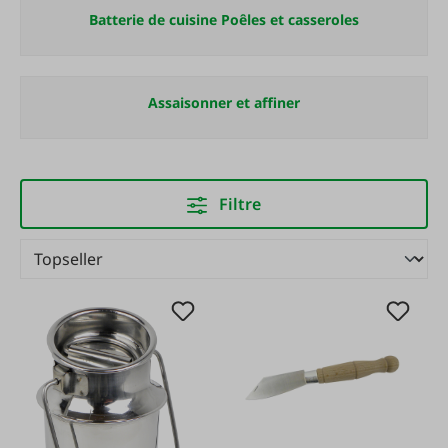
Batterie de cuisine Poêles et casseroles
Assaisonner et affiner
Filtre