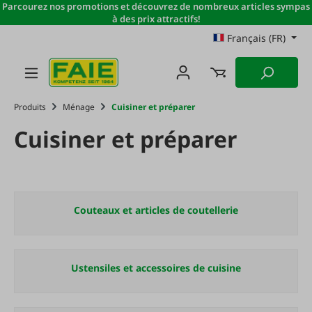
Parcourez nos promotions et découvrez de nombreux articles sympas
Passer au contenu principal
à des prix attractifs!
Français (FR)
Produits
Ménage
Cuisiner et préparer
Cuisiner et préparer
Couteaux et articles de coutellerie
Ustensiles et accessoires de cuisine