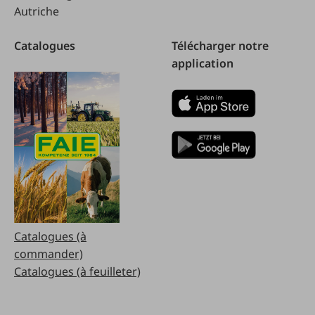
Autriche
Catalogues
Télécharger notre
application
Catalogues (à
commander)
Catalogues (à feuilleter)