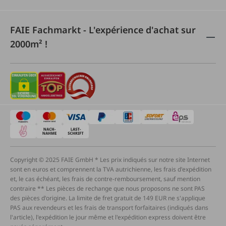
FAIE Fachmarkt - L'expérience d'achat sur
2000m² !
Copyright © 2025 FAIE GmbH * Les prix indiqués sur notre site Internet
sont en euros et comprennent la TVA autrichienne, les frais d'expédition
et, le cas échéant, les frais de contre-remboursement, sauf mention
contraire ** Les pièces de rechange que nous proposons ne sont PAS
des pièces d'origine. La limite de fret gratuit de 149 EUR ne s'applique
PAS aux revendeurs et les frais de transport forfaitaires (indiqués dans
l'article), l'expédition le jour même et l'expédition express doivent être