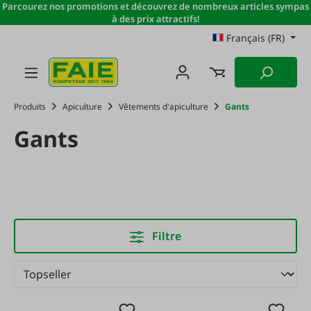
Parcourez nos promotions et découvrez de nombreux articles sympas
Passer au contenu principal
à des prix attractifs!
Français (FR)
Produits
Apiculture
Vêtements d'apiculture
Gants
Gants
Filtre