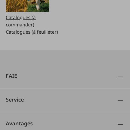
Catalogues (à
commander)
Catalogues (à feuilleter)
FAIE
Service
Avantages