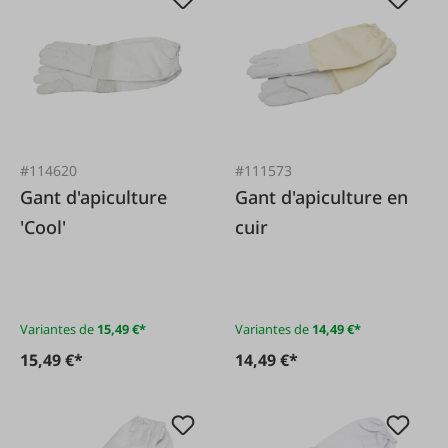
#114620
#111573
Gant d'apiculture
Gant d'apiculture en
'Cool'
cuir
Variantes de
15,49 €*
Variantes de
14,49 €*
15,49 €*
14,49 €*