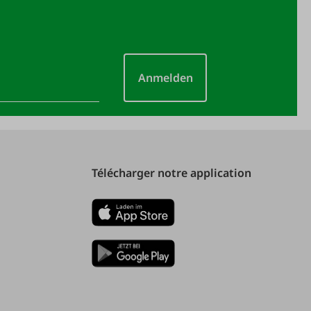
Anmelden
Télécharger notre application