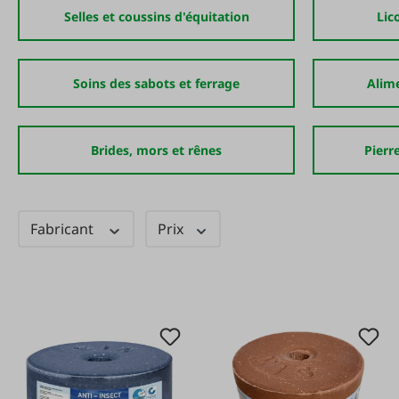
Selles et coussins d'équitation
Lic
Soins des sabots et ferrage
Alim
Brides, mors et rênes
Pierre
Fabricant
Prix