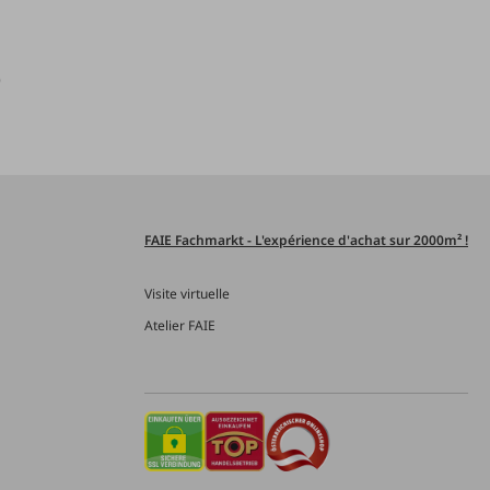
)
FAIE Fachmarkt - L'expérience d'achat sur 2000m² !
Visite virtuelle
Atelier FAIE