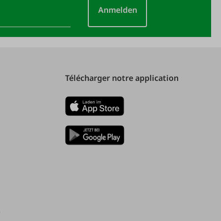
Anmelden
Télécharger notre application
)