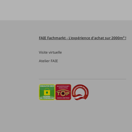
FAIE Fachmarkt - L'expérience d'achat sur 2000m² !
Visite virtuelle
Atelier FAIE