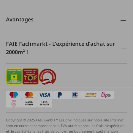
Avantages
FAIE Fachmarkt - L'expérience d'achat sur
2000m² !
Copyright © 2025 FAIE GmbH * Les prix indiqués sur notre site Internet
sont en euros et comprennent la TVA autrichienne, les frais d'expédition
et, le cas échéant, les frais de contre-remboursement, sauf mention