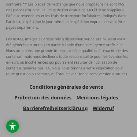
contraire ** Les pièces de rechange que nous proposons ne sont PAS
des pièces d'origine. La limite de fret gratuit de 149 EUR ne s'applique
PAS aux revendeurs et les frais de transport forfaitaires (indiqués dans
l'article), l'expédition le jour même et l'expédition express doivent être
payés séparément.
Les textes, images et vidéos mis à disposition sur ce site peuvent avoir
été générés en tout ou en partie à l'aide d'une intelligence artificielle.
Nous attachons une grande importance à la qualité et à l'exactitude des
contenus, mais nous déclinons toute responsabilité pour les éventuelles
erreurs ou incohérences qui pourraient résulter de l'utilisation de
contenus générés par l'IA. Nous nous tenons à votre disposition pour
toute question ou remarque. Traduit avec DeepL.com (version gratuite)
Conditions générales de vente
Protection des données
Mentions légales
Barrierefreiheitserklärung
Widerruf