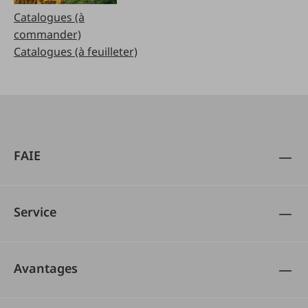
Catalogues (à
commander)
Catalogues (à feuilleter)
FAIE
Service
Avantages