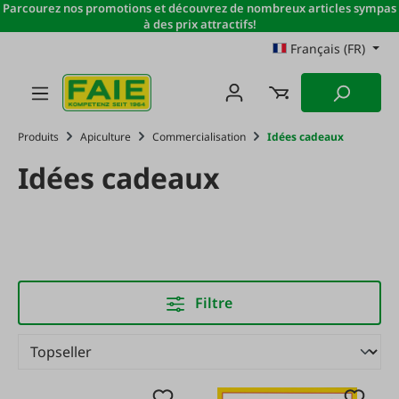
Parcourez nos promotions et découvrez de nombreux articles sympas
Passer au contenu principal
à des prix attractifs!
Français (FR)
Produits
Apiculture
Commercialisation
Idées cadeaux
Idées cadeaux
Filtre