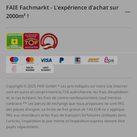
FAIE Fachmarkt - L'expérience d'achat sur
2000m² !
Copyright © 2025 FAIE GmbH * Les prix indiqués sur notre site Internet
sont en euros et comprennent la TVA autrichienne, les frais d'expédition
et, le cas échéant, les frais de contre-remboursement, sauf mention
contraire ** Les pièces de rechange que nous proposons ne sont PAS
des pièces d'origine. La limite de fret gratuit de 149 EUR ne s'applique
PAS aux revendeurs et les frais de transport forfaitaires (indiqués dans
l'article), l'expédition le jour même et l'expédition express doivent être
payés séparément.