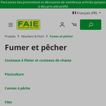
Parcourez nos promotions et découvrez de nombreux articles sympas
Passer au contenu principal
à des prix attractifs!
Français (FR)
Produits
Räuchern & Fisch
Fumer et pêcher
Fumer et pêcher
Couteaux à fileter et couteaux de chasse
Pisciculture
Cannes à pêche
Filet