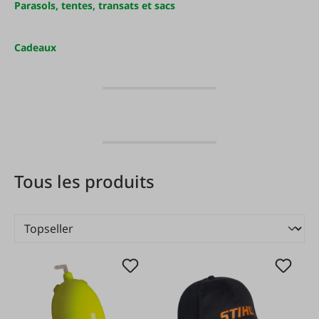
Parasols, tentes, transats et sacs
Cadeaux
Tous les produits