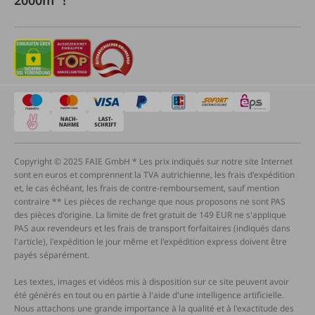
Copyright © 2025 FAIE GmbH * Les prix indiqués sur notre site Internet
sont en euros et comprennent la TVA autrichienne, les frais d'expédition
et, le cas échéant, les frais de contre-remboursement, sauf mention
contraire ** Les pièces de rechange que nous proposons ne sont PAS
des pièces d'origine. La limite de fret gratuit de 149 EUR ne s'applique
PAS aux revendeurs et les frais de transport forfaitaires (indiqués dans
l'article), l'expédition le jour même et l'expédition express doivent être
payés séparément.
Les textes, images et vidéos mis à disposition sur ce site peuvent avoir
été générés en tout ou en partie à l'aide d'une intelligence artificielle.
Nous attachons une grande importance à la qualité et à l'exactitude des