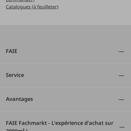
Catalogues (à feuilleter)
FAIE
Service
Avantages
FAIE Fachmarkt - L'expérience d'achat sur
2000m² !