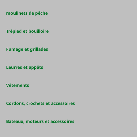
moulinets de pêche
Trépied et bouilloire
Fumage et grillades
Leurres et appâts
Vêtements
Cordons, crochets et accessoires
Bateaux, moteurs et accessoires