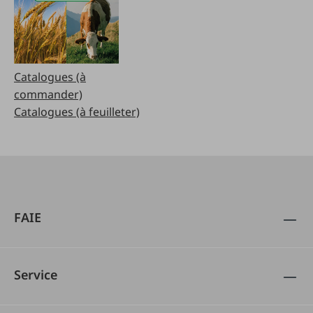
Catalogues (à
commander)
Catalogues (à feuilleter)
FAIE
Service