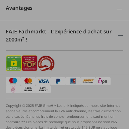
Avantages
FAIE Fachmarkt - L'expérience d'achat sur
2000m² !
Copyright © 2025 FAIE GmbH * Les prix indiqués sur notre site Internet
sont en euros et comprennent la TVA autrichienne, les frais d'expédition
et, le cas échéant, les frais de contre-remboursement, sauf mention
contraire ** Les pièces de rechange que nous proposons ne sont PAS
des pièces d'origine. La limite de fret gratuit de 149 EUR ne s'applique