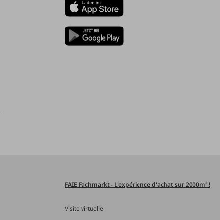
)
FAIE Fachmarkt - L'expérience d'achat sur 2000m² !
Visite virtuelle