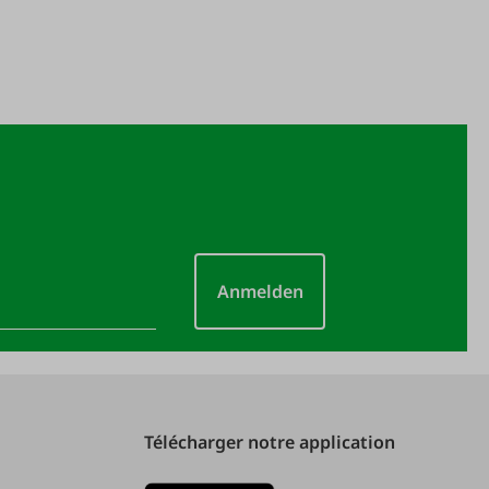
Anmelden
Télécharger notre application