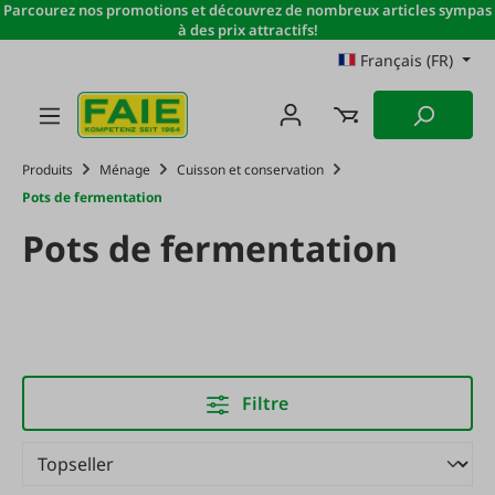
Parcourez nos promotions et découvrez de nombreux articles sympas
Passer au contenu principal
à des prix attractifs!
Français (FR)
Produits
Ménage
Cuisson et conservation
Pots de fermentation
Pots de fermentation
Filtre