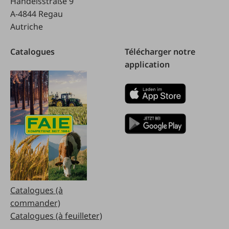
Handelsstraße 9
A-4844 Regau
Autriche
Catalogues
Télécharger notre
application
Catalogues (à
commander)
Catalogues (à feuilleter)