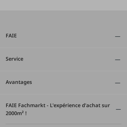
FAIE
Service
Avantages
FAIE Fachmarkt - L'expérience d'achat sur
2000m² !