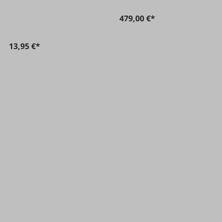
479,00 €*
13,95 €*