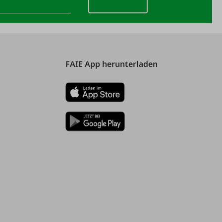
FAIE App herunterladen