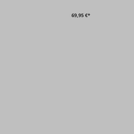
69,95 €*