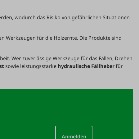
erden, wodurch das Risiko von gefährlichen Situationen
en Werkzeugen für die Holzernte. Die Produkte sind
beit. Wer zuverlässige Werkzeuge für das Fällen, Drehen
st
sowie leistungsstarke
hydraulische Fällheber
für
Anmelden