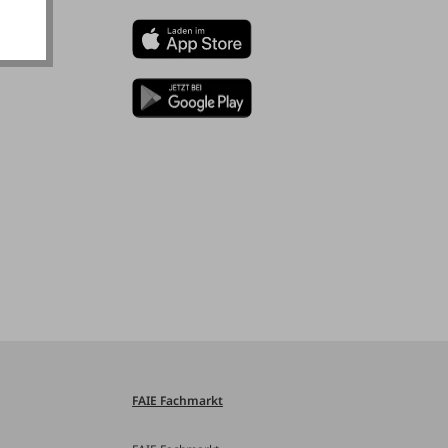
FAIE Fachmarkt