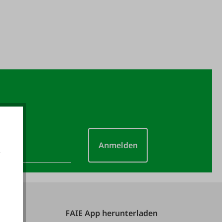
Anmelden
e
akzeptieren
FAIE App herunterladen