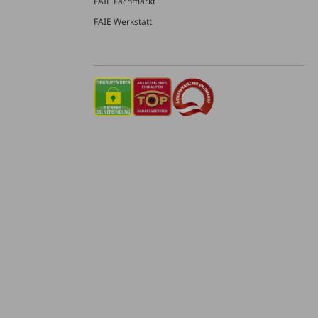
FAIE Fachmarkt
FAIE Werkstatt