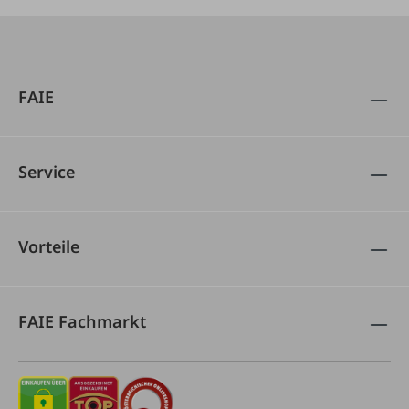
FAIE
Service
Vorteile
FAIE Fachmarkt