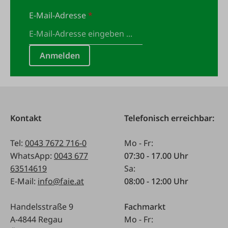
E-Mail-Adresse
*
Anmelden
Kontakt
Telefonisch erreichbar:
Tel:
0043 7672 716-0
Mo - Fr:
WhatsApp:
0043 677
07:30 - 17.00 Uhr
63514619
Sa:
E-Mail:
info@faie.at
08:00 - 12:00 Uhr
Handelsstraße 9
Fachmarkt
A-4844 Regau
Mo - Fr: