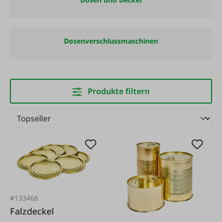
Dosenverschlussmaschinen
Produkte filtern
#133468
Falzdeckel