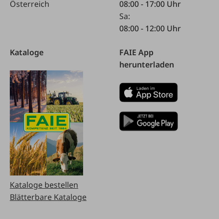
Österreich
08:00 - 17:00 Uhr
Sa:
08:00 - 12:00 Uhr
Kataloge
FAIE App
herunterladen
Kataloge bestellen
Blätterbare Kataloge