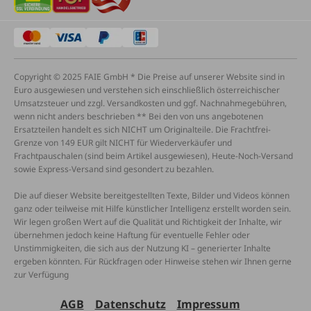
Copyright © 2025 FAIE GmbH * Die Preise auf unserer Website sind in
Euro ausgewiesen und verstehen sich einschließlich österreichischer
Umsatzsteuer und zzgl. Versandkosten und ggf. Nachnahmegebühren,
wenn nicht anders beschrieben ** Bei den von uns angebotenen
Ersatzteilen handelt es sich NICHT um Originalteile. Die Frachtfrei-
Grenze von 149 EUR gilt NICHT für Wiederverkäufer und
Frachtpauschalen (sind beim Artikel ausgewiesen), Heute-Noch-Versand
sowie Express-Versand sind gesondert zu bezahlen.
Die auf dieser Website bereitgestellten Texte, Bilder und Videos können
ganz oder teilweise mit Hilfe künstlicher Intelligenz erstellt worden sein.
Wir legen großen Wert auf die Qualität und Richtigkeit der Inhalte, wir
übernehmen jedoch keine Haftung für eventuelle Fehler oder
Unstimmigkeiten, die sich aus der Nutzung KI – generierter Inhalte
ergeben könnten. Für Rückfragen oder Hinweise stehen wir Ihnen gerne
zur Verfügung
AGB
Datenschutz
Impressum