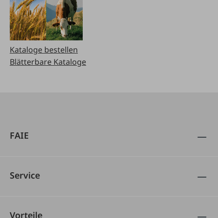
Kataloge bestellen
Blätterbare Kataloge
FAIE
Service
Vorteile