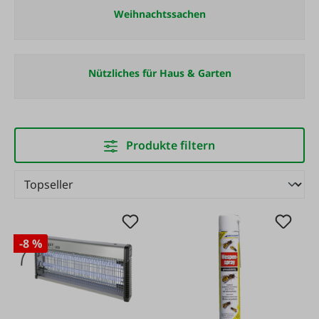
Weihnachtssachen
Nützliches für Haus & Garten
Produkte filtern
-8 %