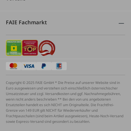
FAIE Fachmarkt
Copyright © 2025 FAIE GmbH * Die Preise auf unserer Website sind in
Euro ausgewiesen und verstehen sich einschließlich österreichischer
Umsatzsteuer und zzgl. Versandkosten und ggf. Nachnahmegebühren,
wenn nicht anders beschrieben ** Bei den von uns angebotenen
Ersatzteilen handelt es sich NICHT um Originalteile. Die Frachtfrei-
Grenze von 149 EUR gilt NICHT für Wiederverkäufer und
Frachtpauschalen (sind beim Artikel ausgewiesen), Heute-Noch-Versand
sowie Express-Versand sind gesondert zu bezahlen.