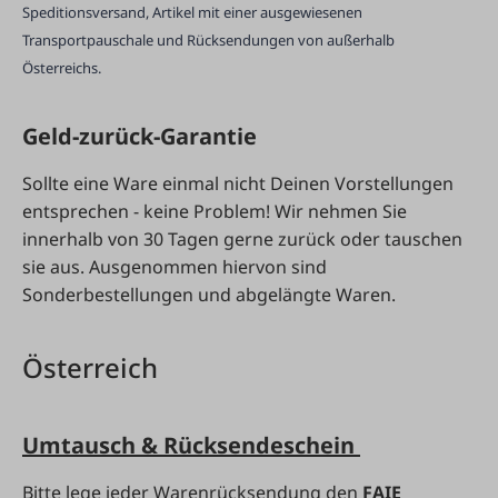
Speditionsversand, Artikel mit einer ausgewiesenen
Transportpauschale und Rücksendungen von außerhalb
Österreichs.
Geld-zurück-Garantie
Sollte eine Ware einmal nicht Deinen Vorstellungen
entsprechen - keine Problem! Wir nehmen Sie
innerhalb von 30 Tagen gerne zurück oder tauschen
sie aus. Ausgenommen hiervon sind
Sonderbestellungen und abgelängte Waren.
Österreich
Umtausch & Rücksendeschein
Bitte lege jeder Warenrücksendung den
FAIE