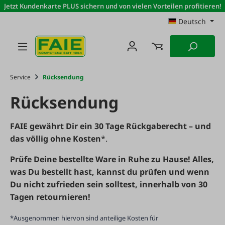
Jetzt Kundenkarte PLUS sichern und von vielen Vorteilen profitieren!
Zum Hauptinhalt springen
Deutsch
Service
Rücksendung
Rücksendung
FAIE gewährt Dir ein 30 Tage Rückgaberecht – und
das völlig ohne Kosten
*.
Prüfe Deine bestellte Ware in Ruhe zu Hause! Alles,
was Du bestellt hast, kannst du prüfen und wenn
Du nicht zufrieden sein solltest, innerhalb von 30
Tagen retournieren!
*Ausgenommen hiervon sind anteilige Kosten für