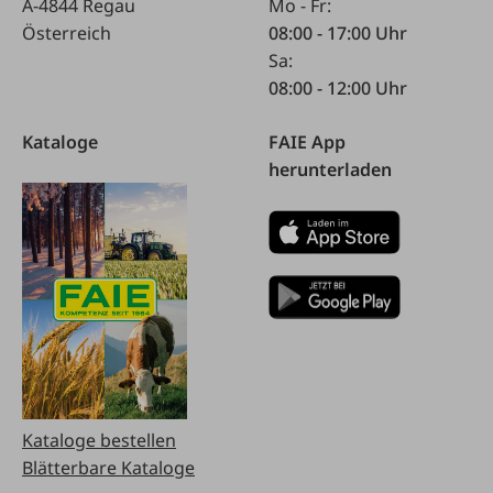
A-4844 Regau
Mo - Fr:
Österreich
08:00 - 17:00 Uhr
Sa:
08:00 - 12:00 Uhr
Kataloge
FAIE App
herunterladen
Kataloge bestellen
Blätterbare Kataloge