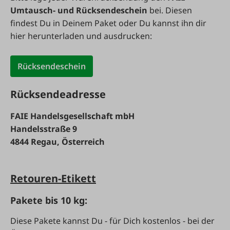
Umtausch- und Rücksendeschein
bei. Diesen
findest Du in Deinem Paket oder Du kannst ihn dir
hier herunterladen und ausdrucken:
Rücksendeschein
Rücksendeadresse
FAIE Handelsgesellschaft mbH
Handelsstraße 9
4844 Regau,
Österreich
Retouren-Etikett
Pakete bis 10 kg:
Diese Pakete kannst Du - für Dich kostenlos - bei der