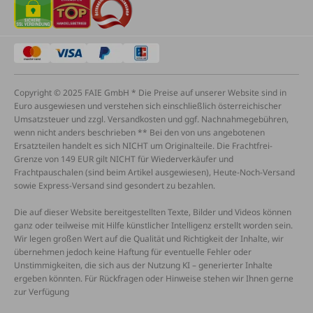
Copyright © 2025 FAIE GmbH * Die Preise auf unserer Website sind in
Euro ausgewiesen und verstehen sich einschließlich österreichischer
Umsatzsteuer und zzgl. Versandkosten und ggf. Nachnahmegebühren,
wenn nicht anders beschrieben ** Bei den von uns angebotenen
Ersatzteilen handelt es sich NICHT um Originalteile. Die Frachtfrei-
Grenze von 149 EUR gilt NICHT für Wiederverkäufer und
Frachtpauschalen (sind beim Artikel ausgewiesen), Heute-Noch-Versand
sowie Express-Versand sind gesondert zu bezahlen.
Die auf dieser Website bereitgestellten Texte, Bilder und Videos können
ganz oder teilweise mit Hilfe künstlicher Intelligenz erstellt worden sein.
Wir legen großen Wert auf die Qualität und Richtigkeit der Inhalte, wir
übernehmen jedoch keine Haftung für eventuelle Fehler oder
Unstimmigkeiten, die sich aus der Nutzung KI – generierter Inhalte
ergeben könnten. Für Rückfragen oder Hinweise stehen wir Ihnen gerne
zur Verfügung