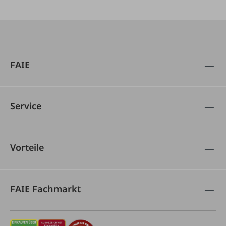
FAIE
Service
Vorteile
FAIE Fachmarkt