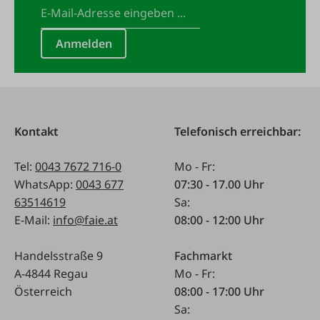
Anmelden
Kontakt
Telefonisch erreichbar:
Tel:
0043 7672 716-0
Mo - Fr:
WhatsApp:
0043 677
07:30 - 17.00 Uhr
63514619
Sa:
E-Mail:
info@faie.at
08:00 - 12:00 Uhr
Handelsstraße 9
Fachmarkt
A-4844 Regau
Mo - Fr:
Österreich
08:00 - 17:00 Uhr
Sa: