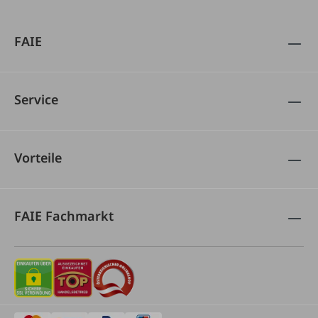
FAIE
Service
Vorteile
FAIE Fachmarkt