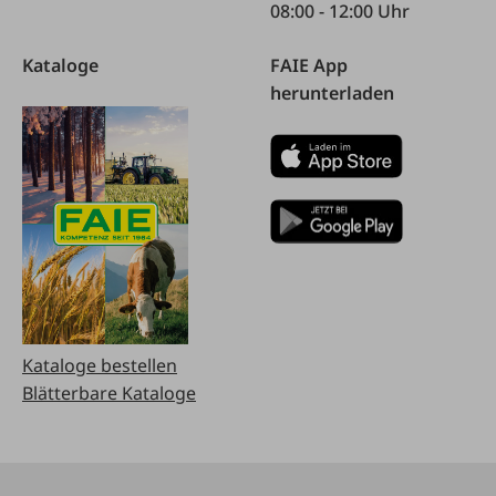
08:00 - 12:00 Uhr
Kataloge
FAIE App
herunterladen
Kataloge bestellen
Blätterbare Kataloge