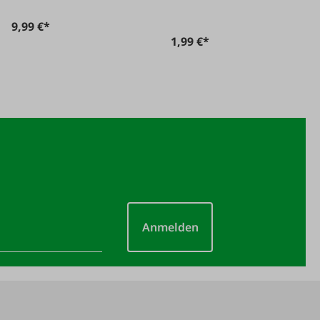
9,99 €*
1,99 €*
Anmelden