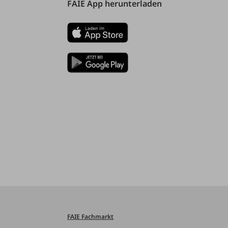
FAIE App herunterladen
FAIE Fachmarkt