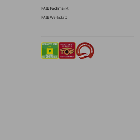
FAIE Fachmarkt
FAIE Werkstatt