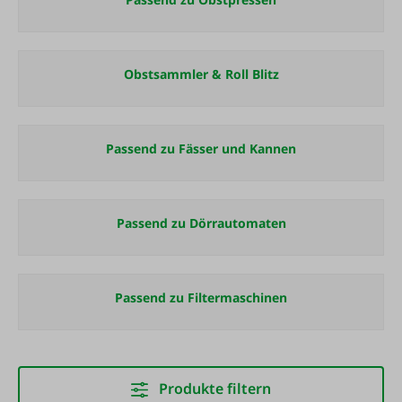
Obstsammler & Roll Blitz
Passend zu Fässer und Kannen
Passend zu Dörrautomaten
Passend zu Filtermaschinen
Produkte filtern