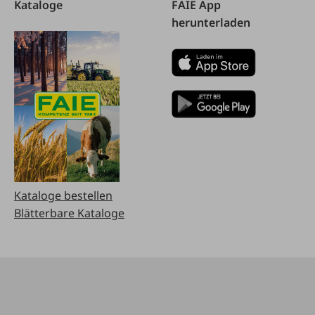
Kataloge
FAIE App
herunterladen
Kataloge bestellen
Blätterbare Kataloge