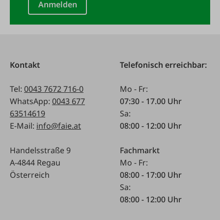
Anmelden
Kontakt
Telefonisch erreichbar:
Tel:
0043 7672 716-0
Mo - Fr:
WhatsApp:
0043 677
07:30 - 17.00 Uhr
63514619
Sa:
E-Mail:
info@faie.at
08:00 - 12:00 Uhr
Handelsstraße 9
Fachmarkt
A-4844 Regau
Mo - Fr:
Österreich
08:00 - 17:00 Uhr
Sa:
08:00 - 12:00 Uhr