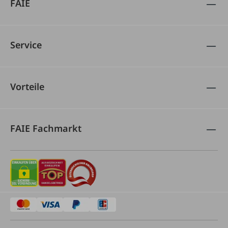
FAIE
Service
Vorteile
FAIE Fachmarkt