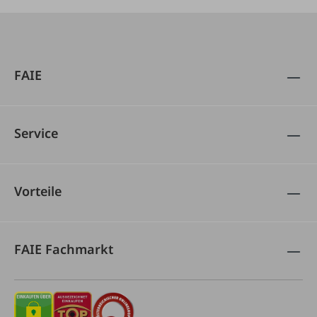
FAIE
Service
Vorteile
FAIE Fachmarkt