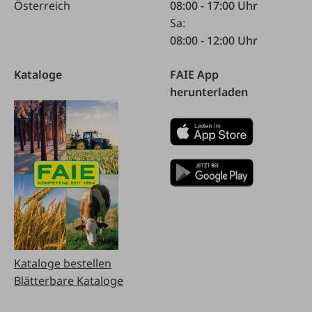
Österreich
08:00 - 17:00 Uhr
Sa:
08:00 - 12:00 Uhr
Kataloge
FAIE App
herunterladen
Kataloge bestellen
Blätterbare Kataloge