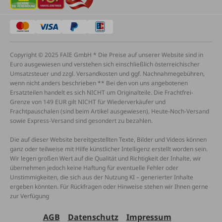
Copyright © 2025 FAIE GmbH * Die Preise auf unserer Website sind in
Euro ausgewiesen und verstehen sich einschließlich österreichischer
Umsatzsteuer und zzgl. Versandkosten und ggf. Nachnahmegebühren,
wenn nicht anders beschrieben ** Bei den von uns angebotenen
Ersatzteilen handelt es sich NICHT um Originalteile. Die Frachtfrei-
Grenze von 149 EUR gilt NICHT für Wiederverkäufer und
Frachtpauschalen (sind beim Artikel ausgewiesen), Heute-Noch-Versand
sowie Express-Versand sind gesondert zu bezahlen.
Die auf dieser Website bereitgestellten Texte, Bilder und Videos können
ganz oder teilweise mit Hilfe künstlicher Intelligenz erstellt worden sein.
Wir legen großen Wert auf die Qualität und Richtigkeit der Inhalte, wir
übernehmen jedoch keine Haftung für eventuelle Fehler oder
Unstimmigkeiten, die sich aus der Nutzung KI – generierter Inhalte
ergeben könnten. Für Rückfragen oder Hinweise stehen wir Ihnen gerne
zur Verfügung
AGB
Datenschutz
Impressum