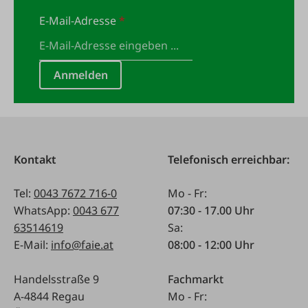
E-Mail-Adresse
*
Anmelden
Kontakt
Telefonisch erreichbar:
Tel:
0043 7672 716-0
Mo - Fr:
WhatsApp:
0043 677
07:30 - 17.00 Uhr
63514619
Sa:
E-Mail:
info@faie.at
08:00 - 12:00 Uhr
Handelsstraße 9
Fachmarkt
A-4844 Regau
Mo - Fr: