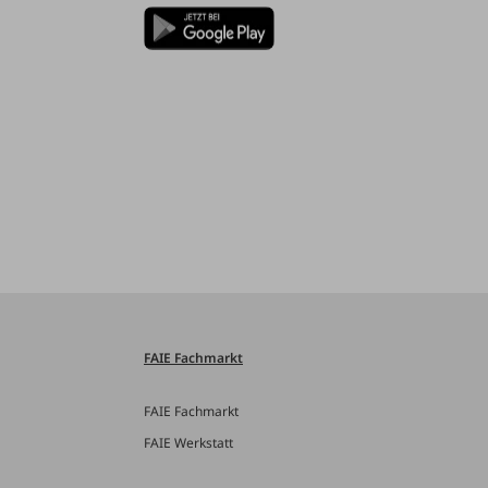
FAIE Fachmarkt
FAIE Fachmarkt
FAIE Werkstatt