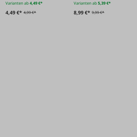
Varianten ab
4,49 €*
Varianten ab
5,39 €*
4,49 €*
8,99 €*
4,99 €*
9,99 €*