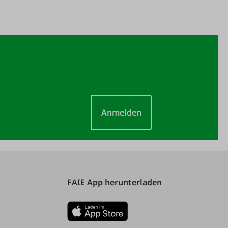
Anmelden
FAIE App herunterladen