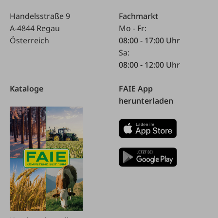
Handelsstraße 9
Fachmarkt
A-4844 Regau
Mo - Fr:
Österreich
08:00 - 17:00 Uhr
Sa:
08:00 - 12:00 Uhr
Kataloge
FAIE App
herunterladen