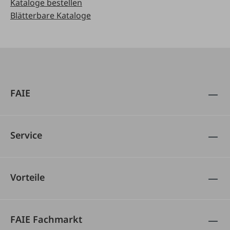
Kataloge bestellen
Blätterbare Kataloge
FAIE
Service
Vorteile
FAIE Fachmarkt