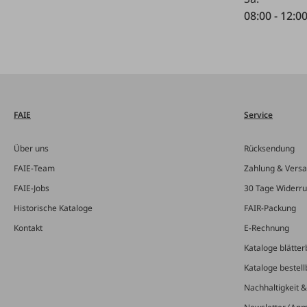
08:00 - 12:0
FAIE
Service
Über uns
Rücksendung
FAIE-Team
Zahlung & Vers
FAIE-Jobs
30 Tage Widerru
Historische Kataloge
FAIR-Packung
Kontakt
E-Rechnung
Kataloge blätter
Kataloge bestell
Nachhaltigkeit 