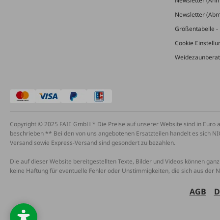
Newsletter (An
Newsletter (Ab
Größentabelle - 
Cookie Einstell
Weidezaunberat
Copyright © 2025 FAIE GmbH * Die Preise auf unserer Website sind in Euro 
beschrieben ** Bei den von uns angebotenen Ersatzteilen handelt es sich NI
Versand sowie Express-Versand sind gesondert zu bezahlen.
Die auf dieser Website bereitgestellten Texte, Bilder und Videos können ganz 
keine Haftung für eventuelle Fehler oder Unstimmigkeiten, die sich aus der 
AGB
D