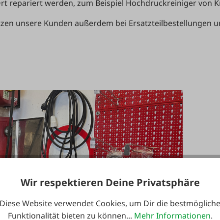
Ort repariert werden, zum Beispiel Hochdruckreiniger von K
zen unsere Kunden außerdem bei Ersatzteilbestellungen und
Wir respektieren Deine Privatsphäre
Diese Website verwendet Cookies, um Dir die bestmöglich
Funktionalität bieten zu können...
Mehr Informationen
.