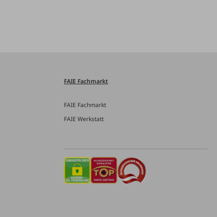
FAIE Fachmarkt
FAIE Fachmarkt
FAIE Werkstatt