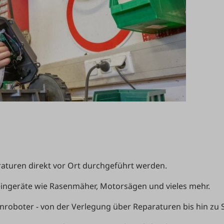
raturen direkt vor Ort durchgeführt werden.
leingeräte wie Rasenmäher, Motorsägen und vieles mehr.
roboter - von der Verlegung über Reparaturen bis hin zu 