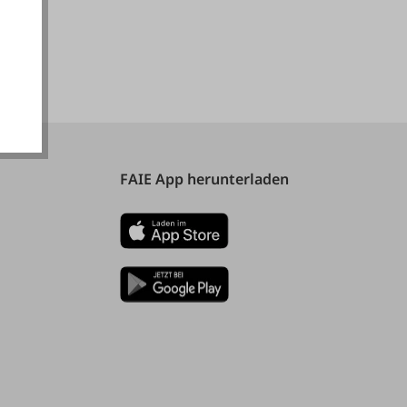
akzeptieren
FAIE App herunterladen