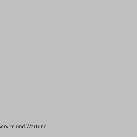
Service und Wartung.