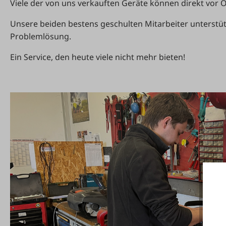
Viele der von uns verkauften Geräte können direkt vor 
Unsere beiden bestens geschulten Mitarbeiter unterstüt
Problemlösung.
Ein Service, den heute viele nicht mehr bieten!