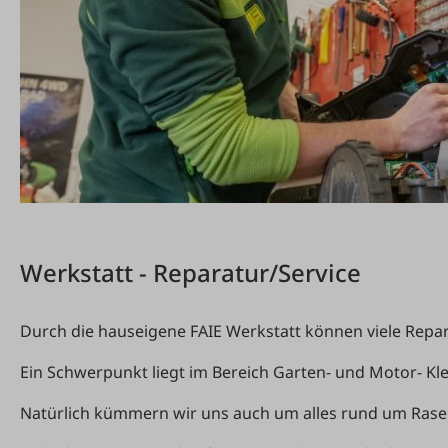
Werkstatt - Reparatur/Service
Durch die hauseigene FAIE Werkstatt können viele Repa
Ein Schwerpunkt liegt im Bereich Garten- und Motor- K
Natürlich kümmern wir uns auch um alles rund um Rasen