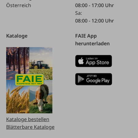
Österreich
08:00 - 17:00 Uhr
Sa:
08:00 - 12:00 Uhr
Kataloge
FAIE App
herunterladen
Kataloge bestellen
Blätterbare Kataloge