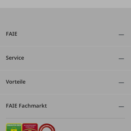
FAIE
Service
Vorteile
FAIE Fachmarkt