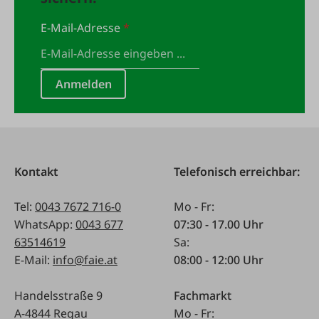
E-Mail-Adresse
*
Anmelden
Kontakt
Telefonisch erreichbar:
Tel:
0043 7672 716-0
Mo - Fr:
WhatsApp:
0043 677
07:30 - 17.00 Uhr
63514619
Sa:
E-Mail:
info@faie.at
08:00 - 12:00 Uhr
Handelsstraße 9
Fachmarkt
A-4844 Regau
Mo - Fr: