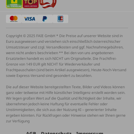
Copyright © 2025 FAIE GmbH * Die Preise auf unserer Website sind in
Euro ausgewiesen und verstehen sich einschließlich österreichischer
Umsatzsteuer und zzgl. Versandkosten und ggf. Nachnahmegebühren,
wenn nicht anders beschrieben ** Bei den von uns angebotenen
Ersatzteilen handelt es sich NICHT um Originalteile. Die Frachtfrei-
Grenze von 149 EUR gilt NICHT für Wiederverkäufer und
Frachtpauschalen (sind beim Artikel ausgewiesen), Heute-Noch-Versand
sowie Express-Versand sind gesondert zu bezahlen.
Die auf dieser Website bereitgestellten Texte, Bilder und Videos können
ganz oder teilweise mit Hilfe künstlicher Intelligenz erstellt worden sein.
Wir legen großen Wert auf die Qualität und Richtigkeit der Inhalte, wir
übernehmen jedoch keine Haftung für eventuelle Fehler oder
Unstimmigkeiten, die sich aus der Nutzung KI – generierter Inhalte
ergeben könnten. Für Rückfragen oder Hinweise stehen wir Ihnen gerne
zur Verfügung
AGB
Datenschutz
Impressum