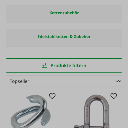
Kettenzubehör
Edelstahlketten & Zubehör
Produkte filtern