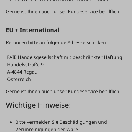
Gerne ist Ihnen auch unser Kundeservice behilflich.
EU + International
Retouren bitte an folgende Adresse schicken:
FAIE Handelsgesellschaft mit beschränkter Haftung
Handelsstraße 9
A-4844 Regau
Österreich
Gerne ist Ihnen auch unser Kundeservice behilflich.
Wichtige Hinweise:
Bitte vermeiden Sie Beschädigungen und
Verunreinigungen der Ware.