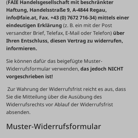
(
FAIE Handelsgesellschaft mit beschränkter
Haftung, Handelsstraße 9, A-4844 Regau,
info@faie.at
, Fax. +43 (0) 7672 716-34) mittels einer
eindeutigen Erklärung
(z. B. ein mit der Post
versandter Brief, Telefax, E-Mail oder Telefon)
über
Ihren Entschluss, diesen Vertrag zu widerrufen,
informieren.
Sie können dafür das beigefügte Muster-
Widerrufsformular verwenden,
das jedoch NICHT
vorgeschrieben ist!
Zur Wahrung der Widerrufsfrist reicht es aus, dass
Sie die Mitteilung über die Ausübung des
Widerrufsrechts vor Ablauf der Widerrufsfrist
absenden.
Muster-Widerrufsformular