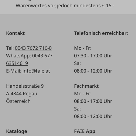
Warenwertes vor, jedoch mindestens € 15,-
Kontakt
Telefonisch erreichbar:
Tel:
0043 7672 716-0
Mo - Fr:
WhatsApp:
0043 677
07:30 - 17.00 Uhr
63514619
Sa:
E-Mail:
info@faie.at
08:00 - 12:00 Uhr
Handelsstraße 9
Fachmarkt
A-4844 Regau
Mo - Fr:
Österreich
08:00 - 17:00 Uhr
Sa:
08:00 - 12:00 Uhr
Kataloge
FAIE App