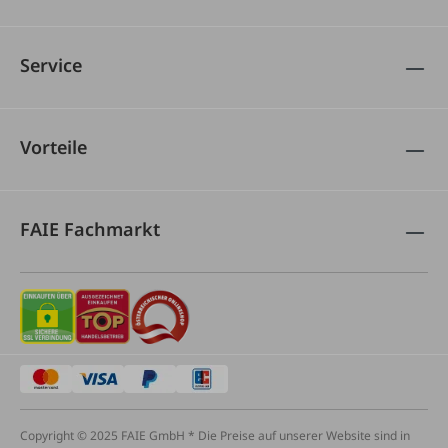
Service
Vorteile
FAIE Fachmarkt
Copyright © 2025 FAIE GmbH * Die Preise auf unserer Website sind in