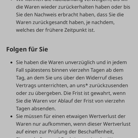
die Waren wieder zurückerhalten haben oder bis
Sie den Nachweis erbracht haben, dass Sie die
Waren zurückgesandt haben, je nachdem,
welches der frühere Zeitpunkt ist.
Folgen für Sie
Sie haben die Waren unverzüglich und in jedem
Fall spätestens binnen vierzehn Tagen ab dem
Tag, an dem Sie uns über den Widerruf dieses
Vertrags unterrichten, an uns* zurückzusenden
oder zu übergeben. Die Frist ist gewahrt, wenn
Sie die Waren vor Ablauf der Frist von vierzehn
Tagen absenden.
Sie müssen für einen etwaigen Wertverlust der
Waren nur aufkommen, wenn dieser Wertverlust
auf einen zur Prüfung der Beschaffenheit,