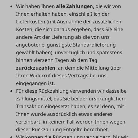
Wir haben Ihnen
alle Zahlungen
, die wir von
Ihnen erhalten haben, einschließlich der
Lieferkosten (mit Ausnahme der zusätzlichen
Kosten, die sich daraus ergeben, dass Sie eine
andere Art der Lieferung als die von uns
angebotene, günstigste Standardlieferung
gewählt haben), unverzüglich und spätestens
binnen vierzehn Tagen ab dem Tag
zurückzuzahlen
, an dem die Mitteilung über
Ihren Widerruf dieses Vertrags bei uns
eingegangen ist.
Für diese Rückzahlung verwenden wir dasselbe
Zahlungsmittel, das Sie bei der ursprünglichen
Transaktion eingesetzt haben, es sei denn, mit
Ihnen wurde ausdrücklich etwas anderes
vereinbart; in keinem Fall werden Ihnen wegen
dieser Rückzahlung Entgelte berechnet.
Wir können die Rückzahlung verweigern, bis wir