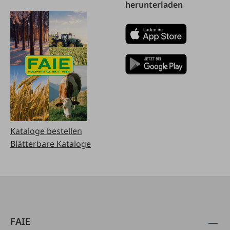
herunterladen
Kataloge bestellen
Blätterbare Kataloge
FAIE