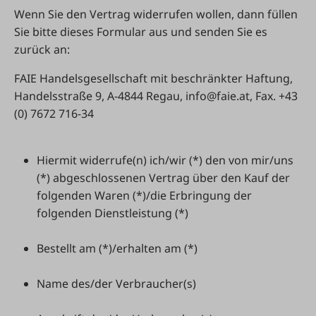
Wenn Sie den Vertrag widerrufen wollen, dann füllen
Sie bitte dieses Formular aus und senden Sie es
zurück an:
FAIE Handelsgesellschaft mit beschränkter Haftung,
Handelsstraße 9, A-4844 Regau,
info@faie.at
, Fax. +43
(0) 7672 716-34
Hiermit widerrufe(n) ich/wir (*) den von mir/uns
(*) abgeschlossenen Vertrag über den Kauf der
folgenden Waren (*)/die Erbringung der
folgenden Dienstleistung (*)
Bestellt am (*)/erhalten am (*)
Name des/der Verbraucher(s)