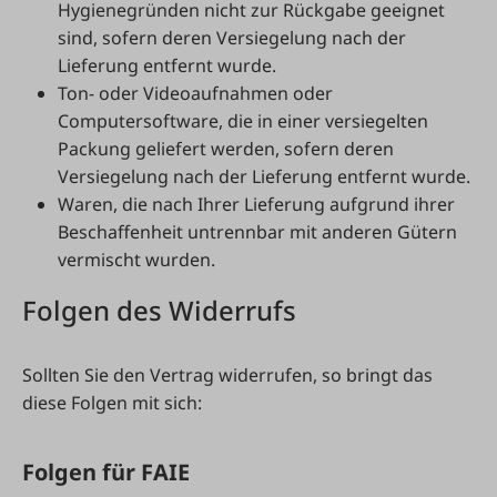
Hygienegründen nicht zur Rückgabe geeignet
sind, sofern deren Versiegelung nach der
Lieferung entfernt wurde.
Ton- oder Videoaufnahmen oder
Computersoftware, die in einer versiegelten
Packung geliefert werden, sofern deren
Versiegelung nach der Lieferung entfernt wurde.
Waren, die nach Ihrer Lieferung aufgrund ihrer
Beschaffenheit untrennbar mit anderen Gütern
vermischt wurden.
Folgen des Widerrufs
Sollten Sie den Vertrag widerrufen, so bringt das
diese Folgen mit sich:
Folgen für FAIE