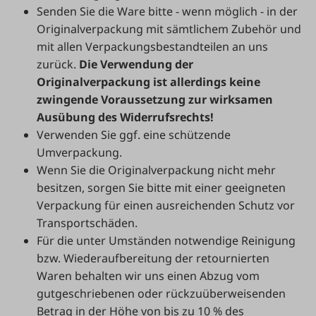
Senden Sie die Ware bitte - wenn möglich - in der
Originalverpackung mit sämtlichem Zubehör und
mit allen Verpackungsbestandteilen an uns
zurück.
Die Verwendung der
Originalverpackung ist allerdings keine
zwingende Voraussetzung zur wirksamen
Ausübung des Widerrufsrechts!
Verwenden Sie ggf. eine schützende
Umverpackung.
Wenn Sie die Originalverpackung nicht mehr
besitzen, sorgen Sie bitte mit einer geeigneten
Verpackung für einen ausreichenden Schutz vor
Transportschäden.
Für die unter Umständen notwendige Reinigung
bzw. Wiederaufbereitung der retournierten
Waren behalten wir uns einen Abzug vom
gutgeschriebenen oder rückzuüberweisenden
Betrag in der Höhe von bis zu 10 % des