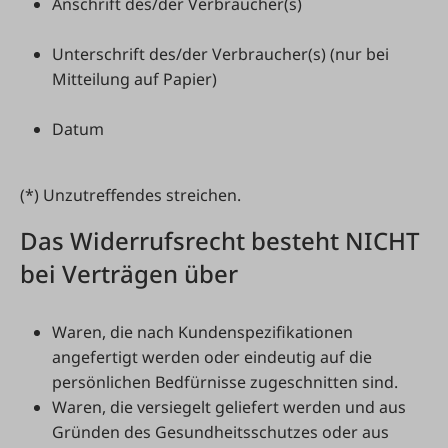
Anschrift des/der Verbraucher(s)
Unterschrift des/der Verbraucher(s) (nur bei
Mitteilung auf Papier)
Datum
(*) Unzutreffendes streichen.
Das Widerrufsrecht besteht NICHT
bei Verträgen über
Waren, die nach Kundenspezifikationen
angefertigt werden oder eindeutig auf die
persönlichen Bedfürnisse zugeschnitten sind.
Waren, die versiegelt geliefert werden und aus
Gründen des Gesundheitsschutzes oder aus