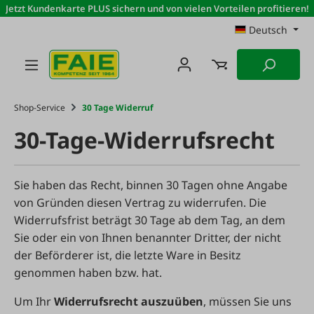
Jetzt Kundenkarte PLUS sichern und von vielen Vorteilen profitieren!
Zum Hauptinhalt springen
Deutsch
Shop-Service
30 Tage Widerruf
30-Tage-Widerrufsrecht
Sie haben das Recht, binnen 30 Tagen ohne Angabe
von Gründen diesen Vertrag zu widerrufen. Die
Widerrufsfrist beträgt 30 Tage ab dem Tag, an dem
Sie oder ein von Ihnen benannter Dritter, der nicht
der Beförderer ist, die letzte Ware in Besitz
genommen haben bzw. hat.
Um Ihr
Widerrufsrecht auszuüben
, müssen Sie uns