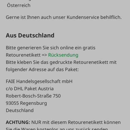
Österreich
Gerne ist Ihnen auch unser Kundenservice behilflich.
Aus Deutschland
Bitte generieren Sie sich online ein gratis
Retourenetikett =>
Rücksendung
Bitte kleben Sie das gedruckte Retourenetikett mit
folgender Adresse auf das Paket:
FAIE Handelsgesellschaft mbH
c/o DHL Paket Austria
Robert-Bosch-Straße 750
93055 Regensburg
Deutschland
ACHTUNG:
NUR mit diesem Retourenetikett können
Sie die Waren kostenlos an uns zurück senden.