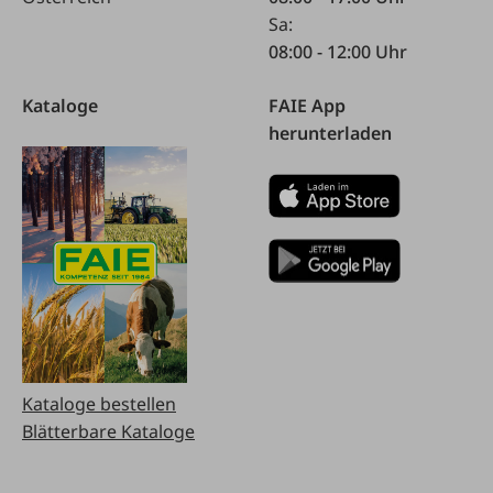
Sa:
08:00 - 12:00 Uhr
Kataloge
FAIE App
herunterladen
Kataloge bestellen
Blätterbare Kataloge