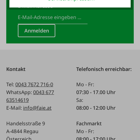
E-Mail-Adresse
*
Anmelden
Kontakt
Telefonisch erreichbar:
Tel:
0043 7672 716-0
Mo - Fr:
WhatsApp:
0043 677
07:30 - 17.00 Uhr
63514619
Sa:
E-Mail:
info@faie.at
08:00 - 12:00 Uhr
Handelsstraße 9
Fachmarkt
A-4844 Regau
Mo - Fr:
Österreich
08:00 - 17:00 Uhr