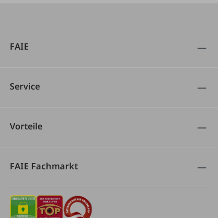
FAIE
Service
Vorteile
FAIE Fachmarkt