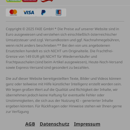
Copyright © 2025 FAIE GmbH * Die Preise auf unserer Website sind in
Euro ausgewiesen und verstehen sich einschließlich österreichischer
Umsatzsteuer und zzgl. Versandkosten und ggf. Nachnahmegebühren,
wenn nicht anders beschrieben ** Bei den von uns angebotenen
Ersatzteilen handelt es sich NICHT um Originalteile. Die Frachtfrei-
Grenze von 149 EUR gilt NICHT für Wiederverkäufer und
Frachtpauschalen (sind beim Artikel ausgewiesen), Heute-Noch-Versand
sowie Express-Versand sind gesondert zu bezahlen.
Die auf dieser Website bereitgestellten Texte, Bilder und Videos können
ganz oder teilweise mit Hilfe künstlicher Intelligenz erstellt worden sein.
Wir legen großen Wert auf die Qualität und Richtigkeit der Inhalte, wir
übernehmen jedoch keine Haftung für eventuelle Fehler oder
Unstimmigkeiten, die sich aus der Nutzung KI – generierter Inhalte
ergeben könnten. Für Rückfragen oder Hinweise stehen wir Ihnen gerne
zur Verfügung
AGB
Datenschutz
Impressum