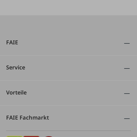
FAIE
Service
Vorteile
FAIE Fachmarkt