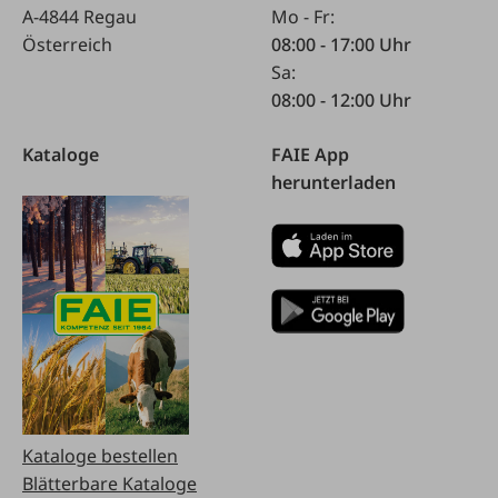
A-4844 Regau
Mo - Fr:
Österreich
08:00 - 17:00 Uhr
Sa:
08:00 - 12:00 Uhr
Kataloge
FAIE App
herunterladen
Kataloge bestellen
Blätterbare Kataloge