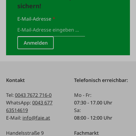
sichern!
E-Mail-Adresse
*
Anmelden
Kontakt
Telefonisch erreichbar:
Tel:
0043 7672 716-0
Mo - Fr:
WhatsApp:
0043 677
07:30 - 17.00 Uhr
63514619
Sa:
E-Mail:
info@faie.at
08:00 - 12:00 Uhr
Handelsstraße 9
Fachmarkt